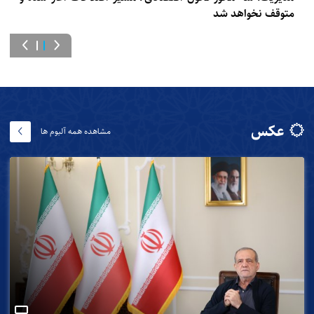
متوقف نخواهد شد
عکس
مشاهده همه آلبوم ها