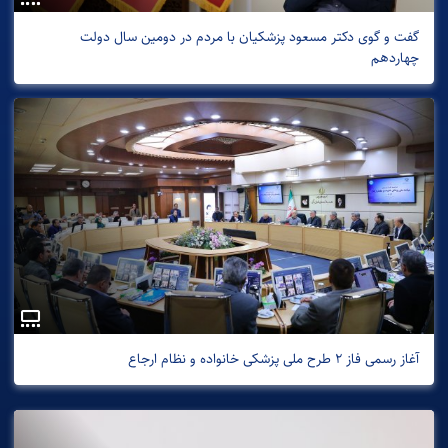
گفت و گوی دکتر مسعود پزشکیان با مردم در دومین سال دولت
چهاردهم
آغاز رسمی فاز 2 طرح ملی پزشکی خانواده و نظام ارجاع