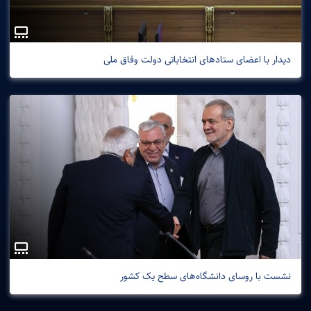
دیدار با اعضای ستادهای انتخاباتی دولت وفاق ملی
نشست با روسای دانشگاه‌های سطح یک کشور