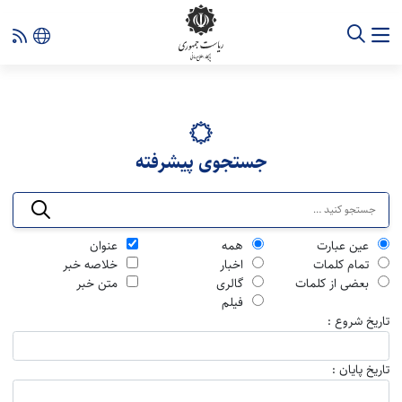
جستجوی پیشرفته
عین عبارت
همه
عنوان
تمام کلمات
اخبار
خلاصه خبر
بعضی از کلمات
گالری
متن خبر
فیلم
تاریخ شروع :
تاریخ پایان :