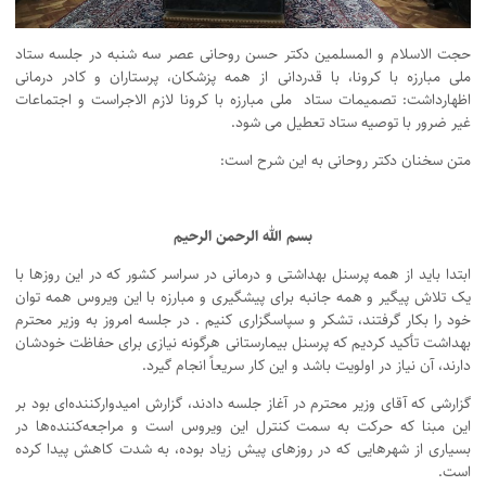
حجت الاسلام و المسلمین دکتر حسن روحانی عصر سه شنبه در جلسه ستاد
ملی مبارزه با کرونا، با قدردانی از همه پزشکان، پرستاران و کادر درمانی
اظهارداشت: تصمیمات ستاد ملی مبارزه با کرونا لازم الاجراست و اجتماعات
غیر ضرور با توصیه ستاد تعطیل می شود.
متن سخنان دکتر روحانی به این شرح است:
بسم الله الرحمن الرحیم
ابتدا باید از همه پرسنل بهداشتی و درمانی در سراسر کشور که در این روزها با
یک تلاش پیگیر و همه جانبه برای پیشگیری و مبارزه با این ویروس همه توان
خود را بکار گرفتند، تشکر و سپاسگزاری کنیم . در جلسه امروز به وزیر محترم
بهداشت تأکید کردیم که پرسنل بیمارستانی هرگونه نیازی برای حفاظت خودشان
دارند، آن نیاز در اولویت باشد و این کار سریعاً انجام گیرد.
گزارشی که آقای وزیر محترم در آغاز جلسه دادند، گزارش امیدوارکننده‌ای بود بر
این مبنا که حرکت به سمت کنترل این ویروس است و مراجعه‌کننده‌ها در
بسیاری از شهرهایی که در روزهای پیش زیاد بوده، به شدت کاهش پیدا کرده
است.