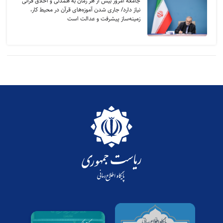
جامعه امروز بیش از هر زمان به همدلی و اخلاق قرآنی
نیاز دارد/ جاری شدن آموزه‌های قرآن در محیط کار،
زمینه‌ساز پیشرفت و عدالت است