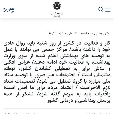
دکتر روحانی در جلسه ستاد ملی مبارزه با کرونا:
کار و فعالیت در کشور از روز شنبه باید روال عادی
خود را داشته باشد/ مراکز جمعی می توانند با عمل
به توصیه های بهداشتی اعلام شده از سوی وزارت
بهداشت، به فعالیت خود ادامه دهند/ هراس افکنی
و تلاش برای به تعطیلی کشاندن کشور، توطئه
دشمنان است / اجتماعات غیر ضرور با توصیه ستاد
ملی مبارزه با کرونا تعطیل می شود/ تصمیمات ستاد
لازم الاجراست / اعتماد مردم برای ما اصل است؛
واقعیات باید به مردم گفته شود/ تشکر از همه
پرسنل بهداشتی و درمانی کشور